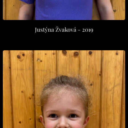
Justýna Žvaková - 2019