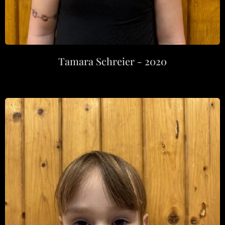
Tamara Schreier - 2020