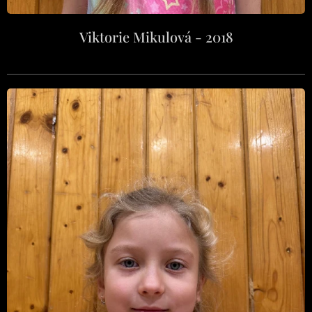
Viktorie Mikulová - 2018