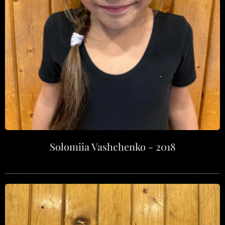
Solomiia Vashchenko - 2018