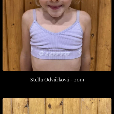
Stella Odvářková - 2019