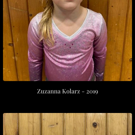
Zuzanna Kolarz - 2019