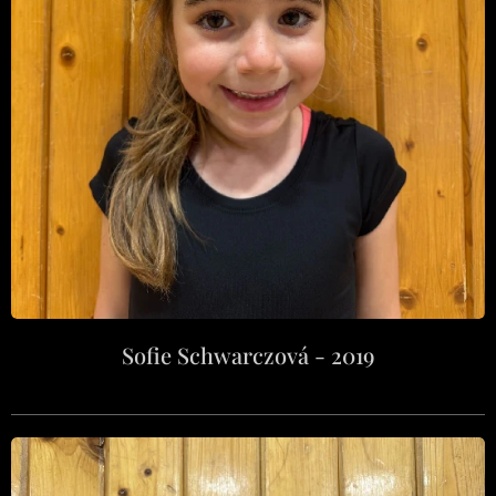
Sofie Schwarczová - 2019