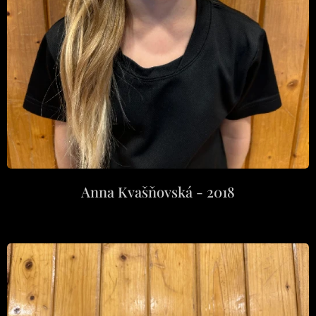
Anna Kvašňovská - 2018