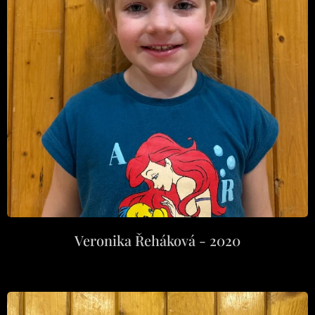
Veronika Řeháková - 2020