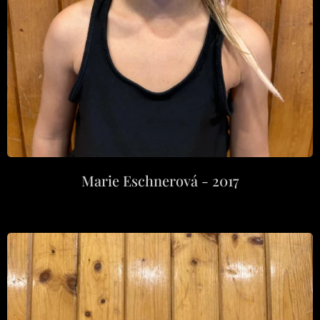
Marie Eschnerová - 2017