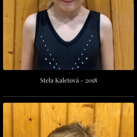
Stela Kaletová - 2018