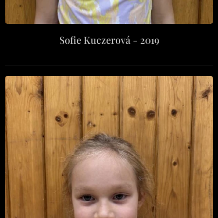
Sofie Kuczerová - 2019