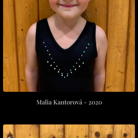
Malia Kantorová - 2020