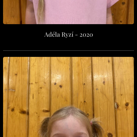
Adéla Ryzí - 2020