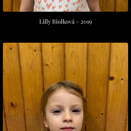
Lilly Biolková - 2019