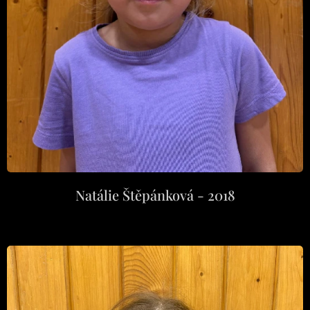
Natálie Štěpánková - 2018