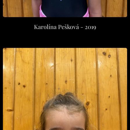
Karolína Pešková - 2019