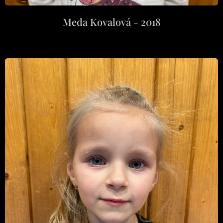
Meda Kovalová - 2018