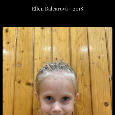
Ellen Balcarová - 2018