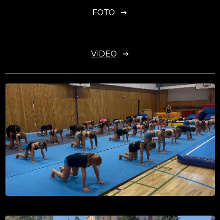
FOTO
VIDEO