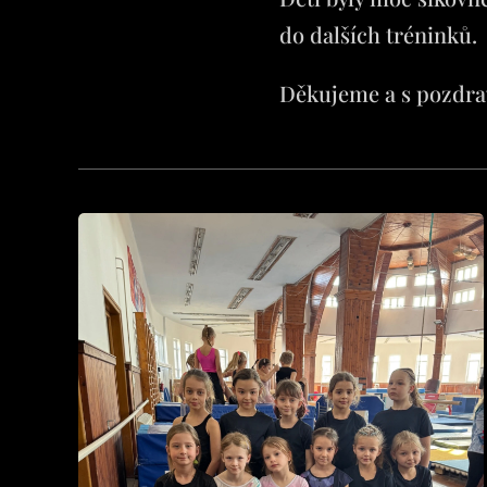
do dalších tréninků.
Děkujeme a s pozdra