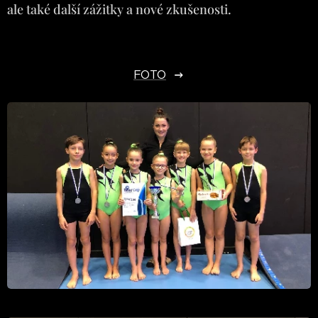
ale také další zážitky a nové zkušenosti.
FOTO